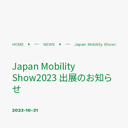
HOME
NEWS
Japan Mobility Show20
Japan Mobility
Show2023 出展のお知ら
せ
2023-10-31