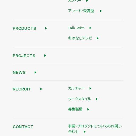
メンバー
アワード・受賞歴
Talk With
PRODUCTS
おはなしテレビ
PROJECTS
NEWS
カルチャー
RECRUIT
ワークスタイル
募集職種
事業・プロダクトについてのお問い
CONTACT
合わせ