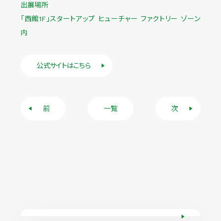
出展場所
「西館1F」スタートアップ ヒューチャー ファクトリー ゾーン
内
公式サイトはこちら
前
一覧
次