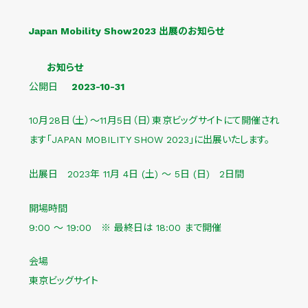
Japan Mobility Show2023 出展のお知らせ
お知らせ
公開日
2023-10-31
10月28日（土）～11月5日（日）東京ビッグサイトにて開催され
ます「JAPAN MOBILITY SHOW 2023」に出展いたします。
出展日 2023年 11月 4日 (土) ～ 5日 (日) 2日間
開場時間
9:00 ～ 19:00 ※ 最終日は 18:00 まで開催
会場
東京ビッグサイト